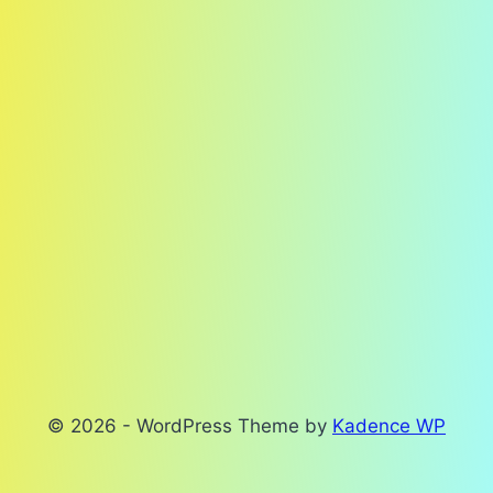
© 2026 - WordPress Theme by
Kadence WP