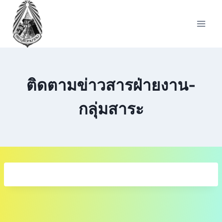
Skip
to
content
ติดตามข่าวสารฝ่ายงาน-
กลุ่มสาระ