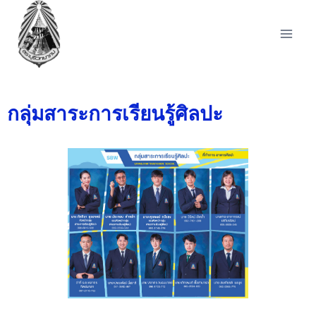
กลุ่มสาระการเรียนรู้ศิลปะ