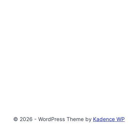
© 2026 - WordPress Theme by
Kadence WP